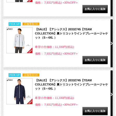
価格： 7,931円(税込)
<30%OFF>
PICK UP
店舗受取OK
【SALE】【アシックス】2031E745【TEAM
COLLECTION】裏トリコットウインドブレーカージャケ
ット（S～4XL ）
希望小売価格：11,330円(税込)
価格： 7,931円(税込)
<30%OFF>
PICK UP
店舗受取OK
【SALE】【アシックス】2031E745【TEAM
COLLECTION】裏トリコットウインドブレーカージャケ
ット（S～4XL ）
希望小売価格：11,330円(税込)
価格： 7,931円(税込)
<30%OFF>