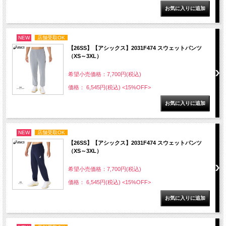
NEW
店舗受取OK
【26SS】【アシックス】2031F474 スウェットパンツ
（XS～3XL）
希望小売価格：7,700円(税込)
価格： 6,545円(税込)
<15%OFF>
NEW
店舗受取OK
【26SS】【アシックス】2031F474 スウェットパンツ
（XS～3XL）
希望小売価格：7,700円(税込)
価格： 6,545円(税込)
<15%OFF>