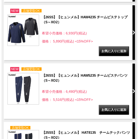
NEW
店舗受取OK
【26SS】【ヒュンメル】HAW4235 チームピステトップ
（S～XO2）
希望小売価格：6,930円(税込)
価格： 5,890円(税込)
<15%OFF>
NEW
店舗受取OK
【26SS】【ヒュンメル】HAW5235 チームピステパンツ
（S～XO2）
希望小売価格：6,490円(税込)
価格： 5,516円(税込)
<15%OFF>
店舗受取OK
【25SS】【ヒュンメル】 HAT8135 チームテックパンツ
（S～XO2）