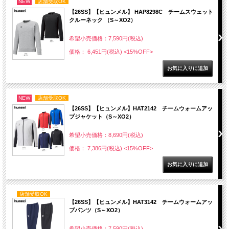
NEW
店舗受取OK
【26SS】【ヒュンメル】 HAP8298C チームスウェット
クルーネック （S～XO2）
希望小売価格：7,590円(税込)
価格： 6,451円(税込)
<15%OFF>
NEW
店舗受取OK
【26SS】【ヒュンメル】HAT2142 チームウォームアッ
プジャケット（S～XO2）
希望小売価格：8,690円(税込)
価格： 7,386円(税込)
<15%OFF>
店舗受取OK
【26SS】【ヒュンメル】HAT3142 チームウォームアッ
プパンツ（S～XO2）
希望小売価格：7,590円(税込)