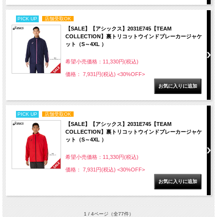
PICK UP
店舗受取OK
【SALE】【アシックス】2031E745【TEAM
COLLECTION】裏トリコットウインドブレーカージャケ
ット（S～4XL ）
希望小売価格：11,330円(税込)
価格： 7,931円(税込)
<30%OFF>
PICK UP
店舗受取OK
【SALE】【アシックス】2031E745【TEAM
COLLECTION】裏トリコットウインドブレーカージャケ
ット（S～4XL ）
希望小売価格：11,330円(税込)
価格： 7,931円(税込)
<30%OFF>
1 / 4ページ
（全77件）