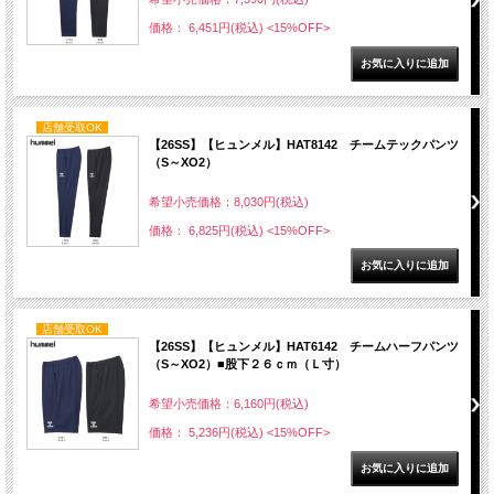
価格： 6,451円(税込)
<15%OFF>
店舗受取OK
【26SS】【ヒュンメル】HAT8142 チームテックパンツ
（S～XO2）
希望小売価格：8,030円(税込)
価格： 6,825円(税込)
<15%OFF>
店舗受取OK
【26SS】【ヒュンメル】HAT6142 チームハーフパンツ
（S～XO2）■股下２６ｃｍ（Ｌ寸）
希望小売価格：6,160円(税込)
価格： 5,236円(税込)
<15%OFF>