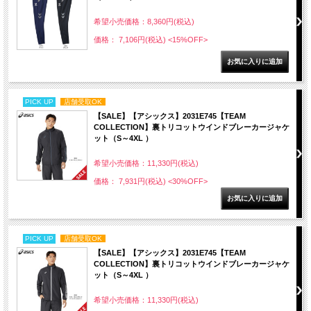
希望小売価格：8,360円(税込)
価格： 7,106円(税込)
<15%OFF>
PICK UP
店舗受取OK
【SALE】【アシックス】2031E745【TEAM
COLLECTION】裏トリコットウインドブレーカージャケ
ット（S～4XL ）
希望小売価格：11,330円(税込)
価格： 7,931円(税込)
<30%OFF>
PICK UP
店舗受取OK
【SALE】【アシックス】2031E745【TEAM
COLLECTION】裏トリコットウインドブレーカージャケ
ット（S～4XL ）
希望小売価格：11,330円(税込)