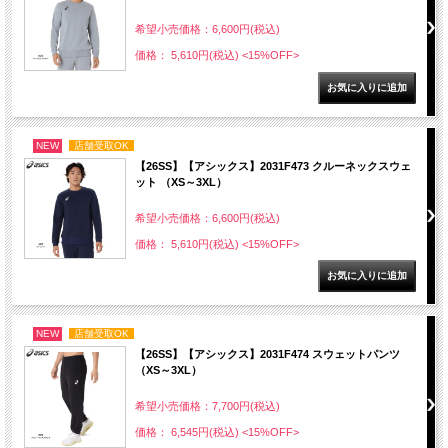
希望小売価格：6,600円(税込)
価格： 5,610円(税込)
<15%OFF>
NEW
店舗受取OK
【26SS】【アシックス】2031F473 クルーネックスウェ
ット （XS～3XL）
希望小売価格：6,600円(税込)
価格： 5,610円(税込)
<15%OFF>
NEW
店舗受取OK
【26SS】【アシックス】2031F474 スウェットパンツ
（XS～3XL）
希望小売価格：7,700円(税込)
価格： 6,545円(税込)
<15%OFF>