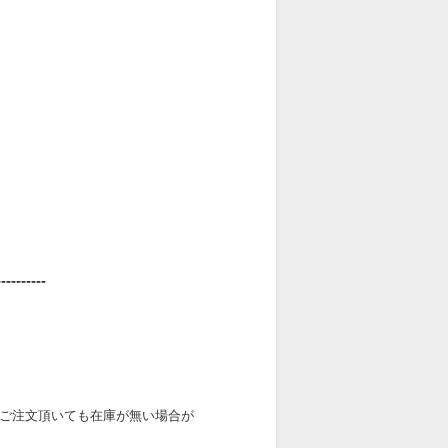
----------
ご注文頂いても在庫が無い場合が