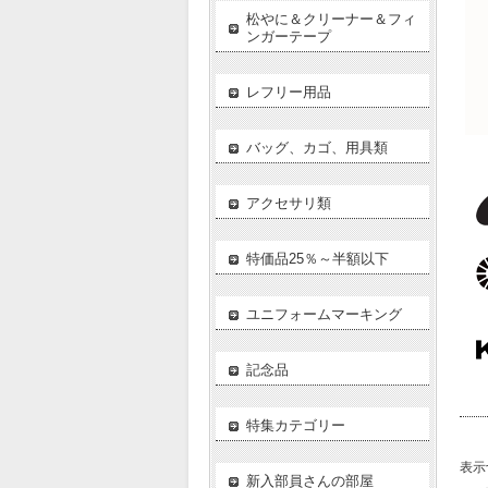
松やに＆クリーナー＆フィ
ンガーテープ
レフリー用品
バッグ、カゴ、用具類
アクセサリ類
特価品25％～半額以下
ユニフォームマーキング
記念品
特集カテゴリー
表示
新入部員さんの部屋