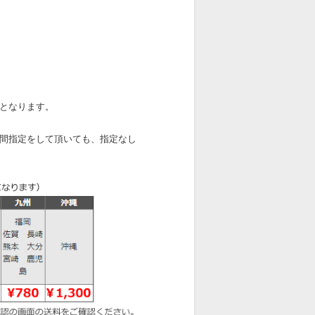
となります。
間指定をして頂いても、指定なし