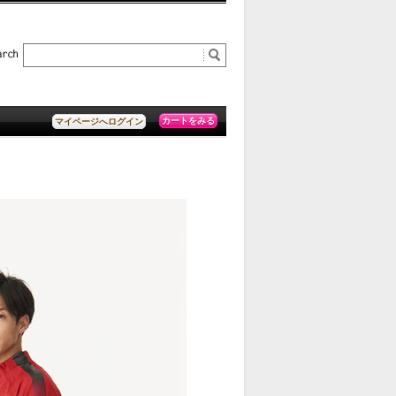
カートをみる
マイページへログイン