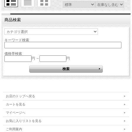
商品検索
キーワード検索
価格帯検索
円 ～
円
お店のトップへ戻る
カートを見る
マイページへ
お気に入りリストを見る
ご利用案内