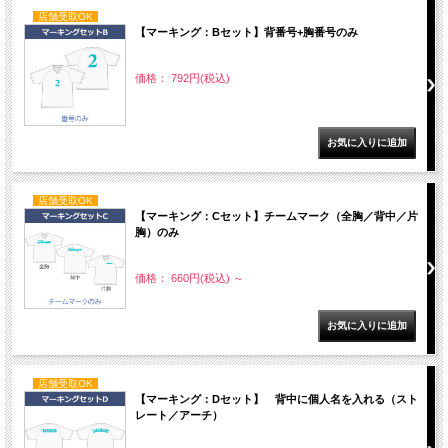
店舗受取OK
【マーキング：Bセット】背番号+胸番号のみ
価格： 792円(税込)
店舗受取OK
【マーキング：Cセット】チームマーク（全胸／背中／片
胸）のみ
価格： 660円(税込)
～
店舗受取OK
【マーキング：Dセット】 背中に個人名を入れる（スト
レート／アーチ）