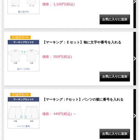
価格： 1,100円(税込)
店舗受取OK
【マーキング：Ｅセット】袖に文字や番号を入れる
価格： 550円(税込)
店舗受取OK
【マーキング：Fセット】パンツの裾に番号を入れる
価格： 440円(税込)
～