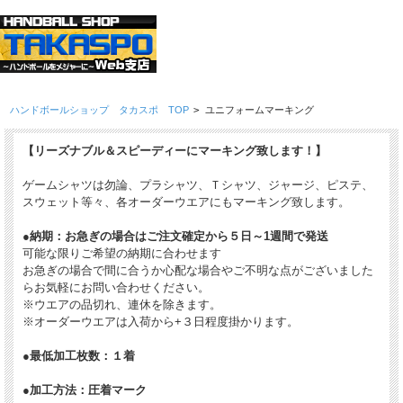
ハンドボールショップ タカスポ TOP
>
ユニフォームマーキング
【リーズナブル＆スピーディーにマーキング致します！】
ゲームシャツは勿論、プラシャツ、Ｔシャツ、ジャージ、ピステ、
スウェット等々、各オーダーウエアにもマーキング致します。
●納期：お急ぎの場合はご注文確定から５日～1週間で発送
可能な限りご希望の納期に合わせます
お急ぎの場合で間に合うか心配な場合やご不明な点がございました
らお気軽にお問い合わせください。
※ウエアの品切れ、連休を除きます。
※オーダーウエアは入荷から+３日程度掛かります。
●最低加工枚数：１着
●加工方法：圧着マーク