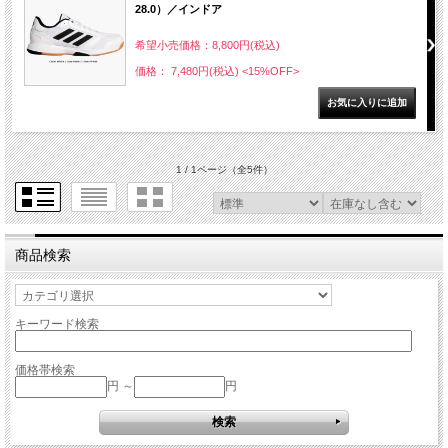
28.0）／インドア
希望小売価格：8,800円(税込)
価格： 7,480円(税込)
<15%OFF>
1 / 1ページ
（全5件）
商品検索
キーワード検索
価格帯検索
円 ～
円