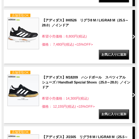
店舗受取OK
【アディダス】IH0526 リグラ8 M / LIGRA8 M（25.5～
28.0）／インドア
希望小売価格：8,800円(税込)
価格： 7,480円(税込)
<15%OFF>
店舗受取OK
【アディダス】M18209 ハンドボール スペツィアル
シューズ / Handball Spezial Shoes（25.0～28.0）／イン
ドア
希望小売価格：14,300円(税込)
価格： 12,155円(税込)
<15%OFF>
店舗受取OK
【アディダス】JI1505 リグラ8 M / LIGRA8 M（25.5～