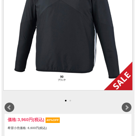
価格:
3,960円
(税込)
40%OFF
希望小売価格: 6,600円(税込)