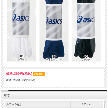
価格:
360円
(税込)
20%OFF
希望小売価格: 450円(税込)
注文
カラー / 長さ
120ｃｍ