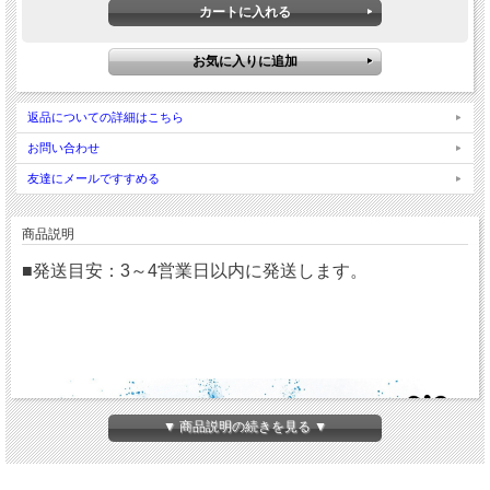
返品についての詳細はこちら
お問い合わせ
友達にメールですすめる
商品説明
■発送目安：3～4営業日以内に発送します。
▼ 商品説明の続きを見る ▼