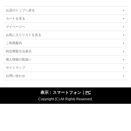
お店のトップへ戻る
カートを見る
マイページへ
お気に入りリストを見る
ご利用案内
特定商取引法表示
個人情報の取扱い
サイトマップ
お問い合わせ
表示：スマートフォン｜
PC
Copyright (C) All Rights Reserved.