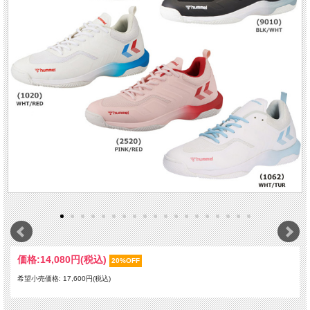
価格:
14,080円
(税込)
20%OFF
希望小売価格: 17,600円(税込)