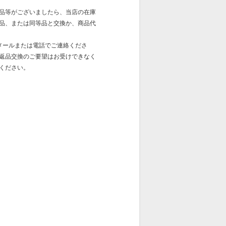
品等がございましたら、当店の在庫
品、または同等品と交換か、商品代
メールまたは電話でご連絡くださ
返品交換のご要望はお受けできなく
ください。