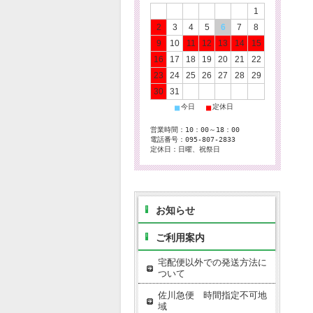
1
2
3
4
5
6
7
8
9
10
11
12
13
14
15
16
17
18
19
20
21
22
23
24
25
26
27
28
29
30
31
■
■
今日
定休日
営業時間：10：00～18：00
電話番号：095-807-2833
定休日：日曜、祝祭日
お知らせ
ご利用案内
宅配便以外での発送方法に
ついて
佐川急便 時間指定不可地
域