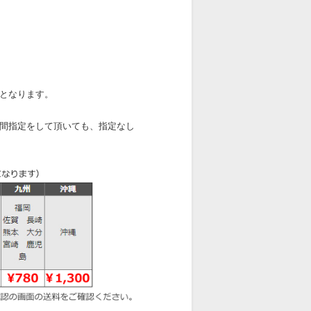
となります。
間指定をして頂いても、指定なし