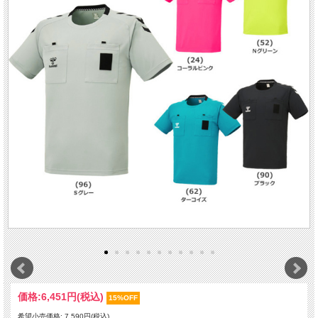
価格:
6,451円
(税込)
15%OFF
希望小売価格: 7,590円(税込)