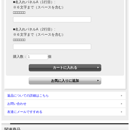
■名入れパネルA（1行目）:
※６文字まで（スペースを含む）
□□□□□□
■名入れパネルA（2行目）:
※６文字まで（スペースを含む）
□□□□□□
購入数：
個
返品についての詳細はこちら
お問い合わせ
友達にメールですすめる
関連商品