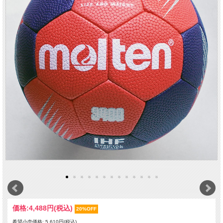
価格:
4,488円
(税込)
20%OFF
希望小売価格: 5,610円(税込)