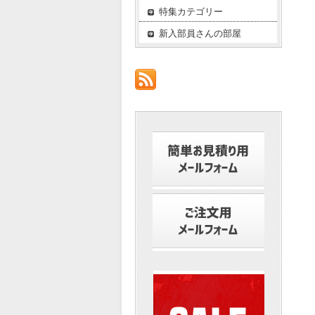
特集カテゴリー
新入部員さんの部屋