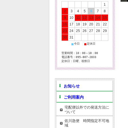
1
2
3
4
5
6
7
8
9
10
11
12
13
14
15
16
17
18
19
20
21
22
23
24
25
26
27
28
29
30
31
■
■
今日
定休日
営業時間：10：00～18：00
電話番号：095-807-2833
定休日：日曜、祝祭日
お知らせ
ご利用案内
宅配便以外での発送方法に
ついて
佐川急便 時間指定不可地
域