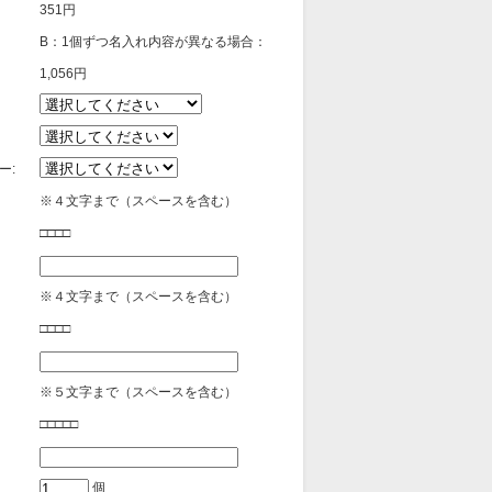
351円
B：1個ずつ名入れ内容が異なる場合：
1,056円
ー:
※４文字まで（スペースを含む）
□□□□
※４文字まで（スペースを含む）
□□□□
※５文字まで（スペースを含む）
□□□□□
個