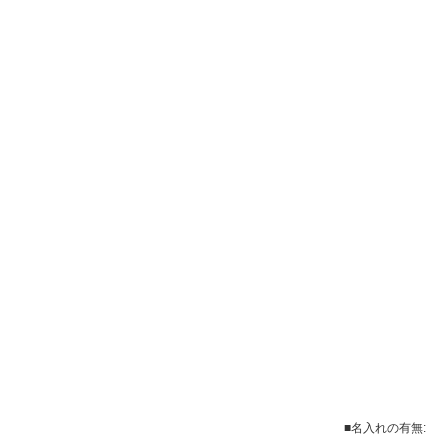
■名入れの有無: