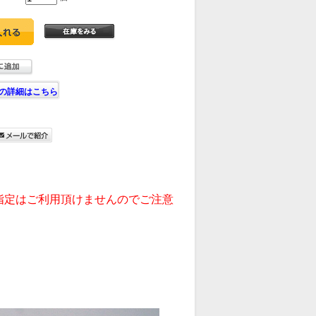
の詳細はこちら
指定はご利用頂けませんのでご注意