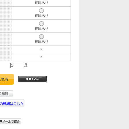
在庫あり
在庫あり
在庫あり
在庫あり
×
×
足
の詳細はこちら