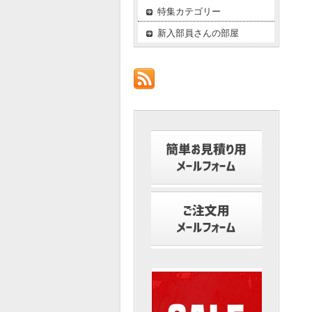
特集カテゴリー
新入部員さんの部屋