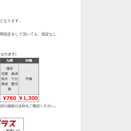
となります。
間指定をして頂いても、指定なし