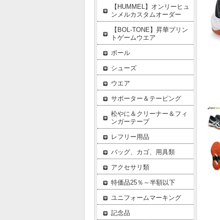
【HUMMEL】オンリーヒュ
ンメルカスタムオーダー
【BOL-TONE】昇華プリン
トゲームウエア
ボール
シューズ
ウエア
サポーター＆テーピング
松やに＆クリーナー＆フィ
ンガーテープ
レフリー用品
バッグ、カゴ、用具類
アクセサリ類
特価品25％～半額以下
ユニフォームマーキング
記念品