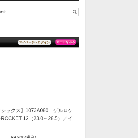
カートをみる
マイページへログイン
アシックス】1073A080 ゲルロケ
-ROCKET 12（23.0～28.5）／イ
¥9,900
(税込)